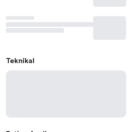
Teknikal