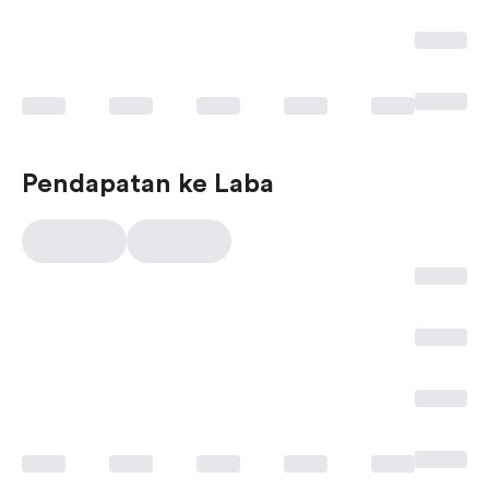
Pendapatan ke Laba