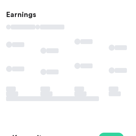
Earnings