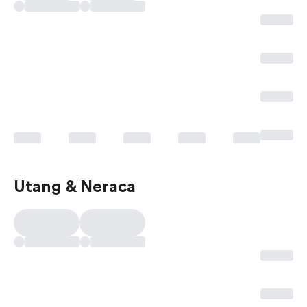
Utang & Neraca