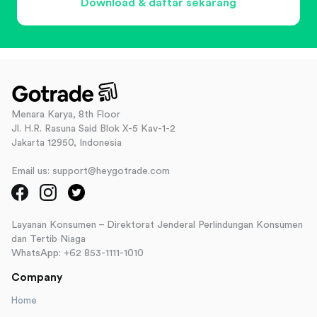
Download & daftar sekarang
Menara Karya, 8th Floor
Jl. H.R. Rasuna Said Blok X-5 Kav-1-2
Jakarta 12950, Indonesia
Email us: support@heygotrade.com
Layanan Konsumen – Direktorat Jenderal Perlindungan Konsumen
dan Tertib Niaga
WhatsApp: +62 853-1111-1010
Company
Home