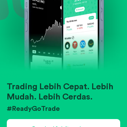
Trading Lebih Cepat. Lebih
Mudah. Lebih Cerdas.
#ReadyGoTrade