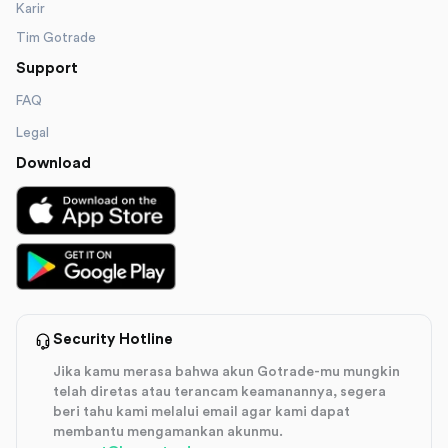
Karir
Tim Gotrade
Support
FAQ
Legal
Download
Security Hotline
Jika kamu merasa bahwa akun Gotrade-mu mungkin
telah diretas atau terancam keamanannya, segera
beri tahu kami melalui email agar kami dapat
membantu mengamankan akunmu.