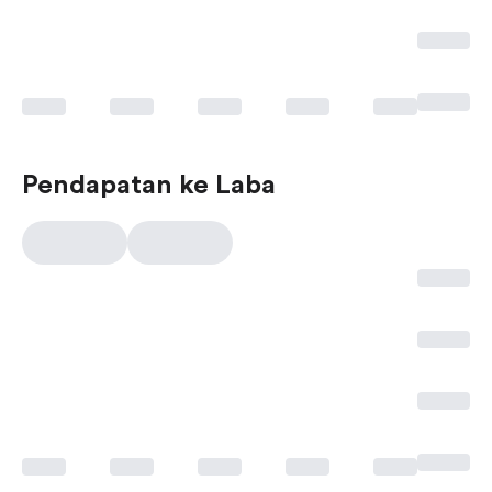
Pendapatan ke Laba