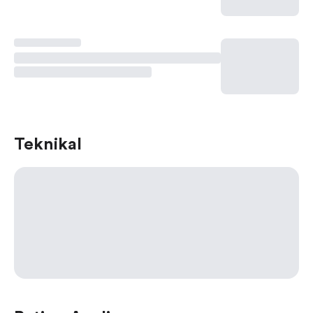
Teknikal