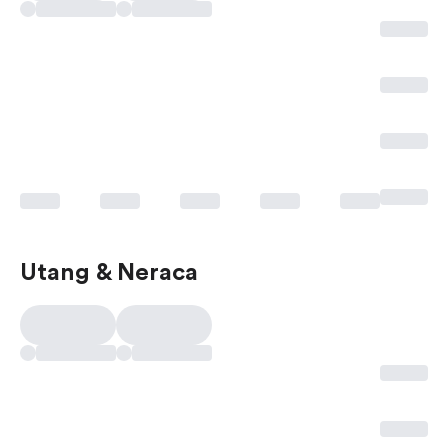
Utang & Neraca