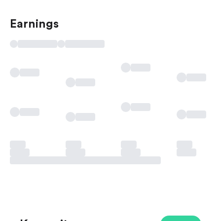
Earnings