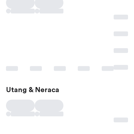
Utang & Neraca