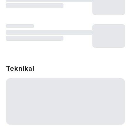
Teknikal