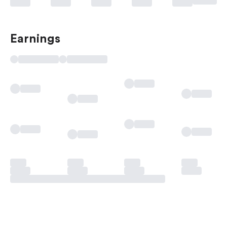
Earnings