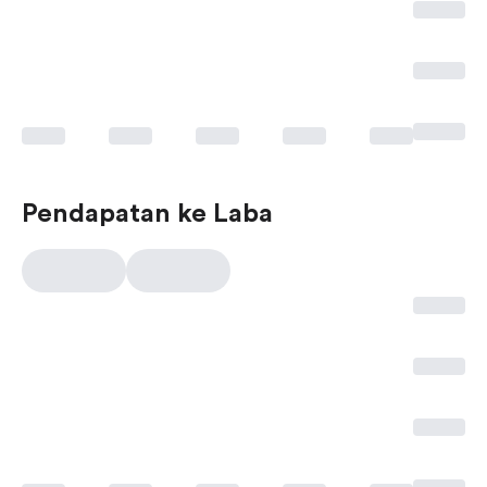
Pendapatan ke Laba