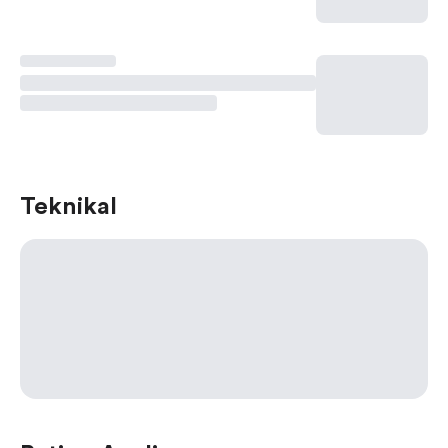
Teknikal