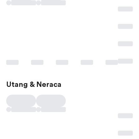
Utang & Neraca