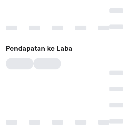
Pendapatan ke Laba