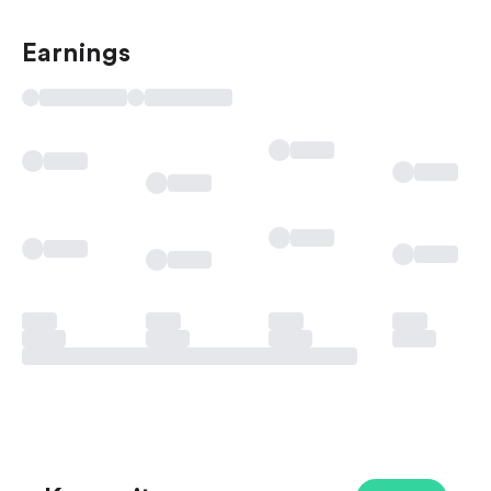
Earnings