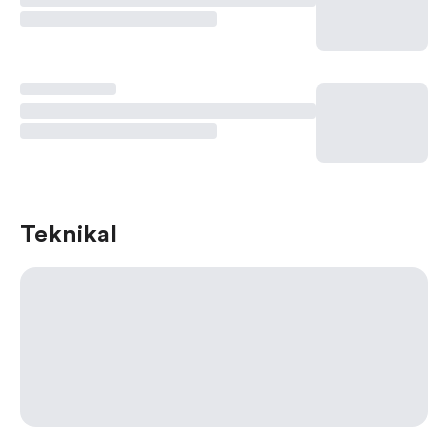
Teknikal