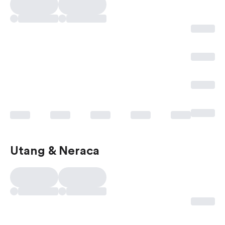
Utang & Neraca