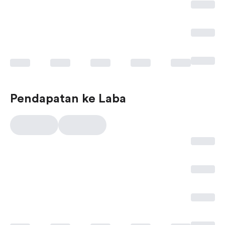
Pendapatan ke Laba