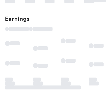
Earnings