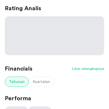
Rating Analis
Financials
Lihat selengkapnya
Tahunan
Kuartalan
Performa