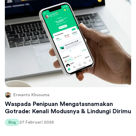
Erwanto Khusuma
Waspada Penipuan Mengatasnamakan
Gotrade: Kenali Modusnya & Lindungi Dirimu
27 Februari 2026
Blog