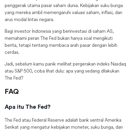
penggerak utama pasar saham dunia. Kebijakan suku bunga
yang mereka ambil memengaruhi valuasi saham, inflasi, dan
arus modal lintas negara.
Bagi investor Indonesia yang berinvestasi di saham AS,
memahami peran The Fed bukan hanya soal mengikuti
berita, tetapi tentang membaca arah pasar dengan lebih
cerdas.
Jadi, sebelum kamu panik melihat pergerakan indeks Nasdaq
atau S&P 500, coba lihat dulu: apa yang sedang dilakukan
The Fed?
FAQ
Apa itu The Fed?
The Fed atau Federal Reserve adalah bank sentral Amerika
Serikat yang mengatur kebijakan moneter, suku bunga, dan