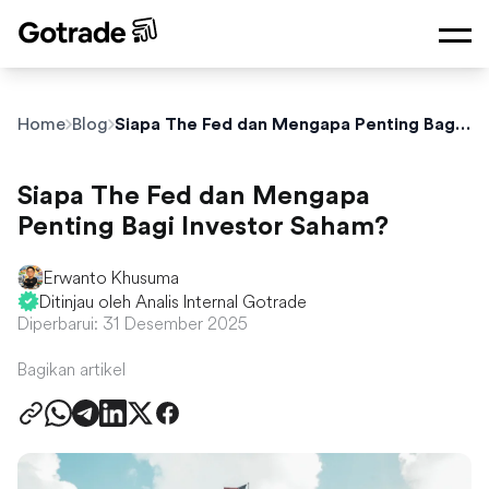
Home
Blog
Siapa The Fed dan Mengapa Penting Bagi Investor Saham?
Siapa The Fed dan Mengapa
Penting Bagi Investor Saham?
Erwanto Khusuma
Ditinjau oleh Analis Internal Gotrade
Diperbarui: 31 Desember 2025
Bagikan artikel