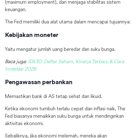
(maximum employment), dan menjaga stabilitas sistem
keuangan.
The Fed memiliki dua alat utama dalam mencapai tujuannya:
Kebijakan moneter
Yaitu mengatur jumlah uang beredar dan suku bunga.
Baca juga:
IDX30: Daftar Saham, Kinerja Terbaru & Cara
Investasi 2026
Pengawasan perbankan
Memastikan bank di AS tetap sehat dan likuid.
Ketika ekonomi tumbuh terlalu cepat dan inflasi naik, The
Fed biasanya menaikkan suku bunga untuk mendinginkan
aktivitas ekonomi.
Sebaliknya, jika ekonomi melemah, mereka akan