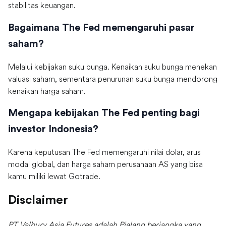
stabilitas keuangan.
Bagaimana The Fed memengaruhi pasar
saham?
Melalui kebijakan suku bunga. Kenaikan suku bunga menekan
valuasi saham, sementara penurunan suku bunga mendorong
kenaikan harga saham.
Mengapa kebijakan The Fed penting bagi
investor Indonesia?
Karena keputusan The Fed memengaruhi nilai dolar, arus
modal global, dan harga saham perusahaan AS yang bisa
kamu miliki lewat Gotrade.
Disclaimer
PT Valbury Asia Futures adalah Pialang berjangka yang