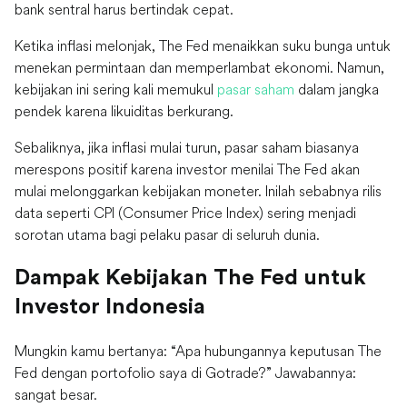
bank sentral harus bertindak cepat.
Ketika inflasi melonjak, The Fed menaikkan suku bunga untuk
menekan permintaan dan memperlambat ekonomi. Namun,
kebijakan ini sering kali memukul
pasar saham
dalam jangka
pendek karena likuiditas berkurang.
Sebaliknya, jika inflasi mulai turun, pasar saham biasanya
merespons positif karena investor menilai The Fed akan
mulai melonggarkan kebijakan moneter. Inilah sebabnya rilis
data seperti CPI (Consumer Price Index) sering menjadi
sorotan utama bagi pelaku pasar di seluruh dunia.
Dampak Kebijakan The Fed untuk
Investor Indonesia
Mungkin kamu bertanya: “Apa hubungannya keputusan The
Fed dengan portofolio saya di Gotrade?” Jawabannya:
sangat besar.