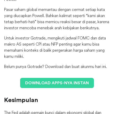
Pasar saham global memantau dengan cermat setiap kata
yang diucapkan Powell. Bahkan kalimat seperti “kami akan
tetap berhati-hati” bisa memicu reaksi besar di pasar, karena
investor mencoba menebak arah kebijakan berikutnya.
Untuk investor Gotrade, mengikuti jadwal FOMC dan data
makro AS seperti CPI atau NFP penting agar kamu bisa
memahami konteks di balik pergerakan harga saham yang
kamu miliki.
Belum punya Gotrade? Download dan buat akunmu hari ini.
DOWNLOAD APPS-NYA INSTAN
Kesimpulan
The Fed adalah pemain kunci dalam ekonomi global dan