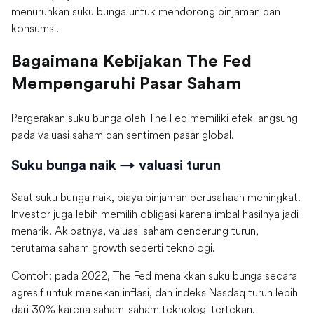
menurunkan suku bunga untuk mendorong pinjaman dan
konsumsi.
Bagaimana Kebijakan The Fed
Mempengaruhi Pasar Saham
Pergerakan suku bunga oleh The Fed memiliki efek langsung
pada valuasi saham dan sentimen pasar global.
Suku bunga naik → valuasi turun
Saat suku bunga naik, biaya pinjaman perusahaan meningkat.
Investor juga lebih memilih obligasi karena imbal hasilnya jadi
menarik. Akibatnya, valuasi saham cenderung turun,
terutama saham growth seperti teknologi.
Contoh: pada 2022, The Fed menaikkan suku bunga secara
agresif untuk menekan inflasi, dan indeks Nasdaq turun lebih
dari 30% karena saham-saham teknologi tertekan.