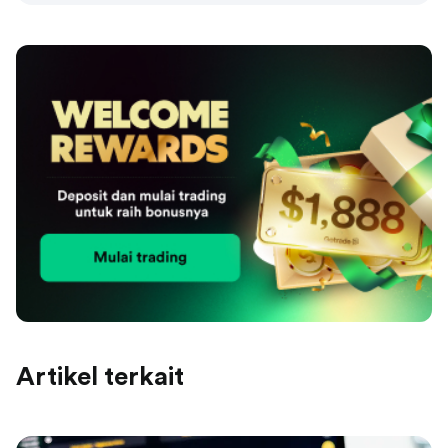
Artikel terkait