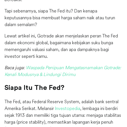
Tapi sebenarnya, siapa The Fed itu? Dan kenapa
keputusannya bisa membuat harga saham naik atau turun
dalam semalam?
Lewat artikel ini, Gotrade akan menjelaskan peran The Fed
dalam ekonomi global, bagaimana kebijakan suku bunga
memengaruhi valuasi saham, dan apa dampaknya bagi
investor seperti kamu.
Baca juga:
Waspada Penipuan Mengatasnamakan Gotrade:
Kenali Modusnya & Lindungi Dirimu
Siapa Itu The Fed?
The Fed, atau Federal Reserve System, adalah bank sentral
Amerika Serikat. Melansir
Investopedia
, lembaga ini berdiri
sejak 1913 dan memiliki tiga tujuan utama: menjaga stabilitas
harga (price stability), memastikan lapangan kerja penuh