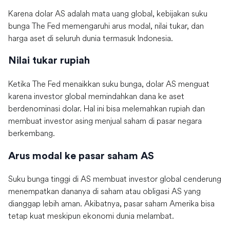
Karena dolar AS adalah mata uang global, kebijakan suku
bunga The Fed memengaruhi arus modal, nilai tukar, dan
harga aset di seluruh dunia termasuk Indonesia.
Nilai tukar rupiah
Ketika The Fed menaikkan suku bunga, dolar AS menguat
karena investor global memindahkan dana ke aset
berdenominasi dolar. Hal ini bisa melemahkan rupiah dan
membuat investor asing menjual saham di pasar negara
berkembang.
Arus modal ke pasar saham AS
Suku bunga tinggi di AS membuat investor global cenderung
menempatkan dananya di saham atau obligasi AS yang
dianggap lebih aman. Akibatnya, pasar saham Amerika bisa
tetap kuat meskipun ekonomi dunia melambat.