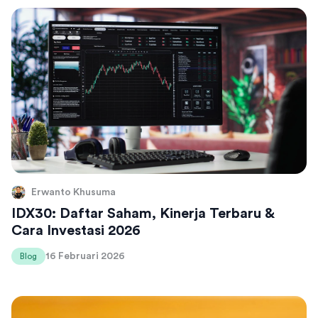
Erwanto Khusuma
IDX30: Daftar Saham, Kinerja Terbaru &
Cara Investasi 2026
16 Februari 2026
Blog