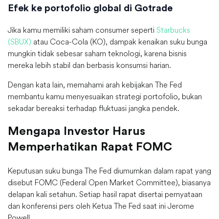
Efek ke portofolio global di Gotrade
Jika kamu memiliki saham consumer seperti
Starbucks
(SBUX)
atau Coca-Cola (KO), dampak kenaikan suku bunga
mungkin tidak sebesar saham teknologi, karena bisnis
mereka lebih stabil dan berbasis konsumsi harian.
Dengan kata lain, memahami arah kebijakan The Fed
membantu kamu menyesuaikan strategi portofolio, bukan
sekadar bereaksi terhadap fluktuasi jangka pendek.
Mengapa Investor Harus
Memperhatikan Rapat FOMC
Keputusan suku bunga The Fed diumumkan dalam rapat yang
disebut FOMC (Federal Open Market Committee), biasanya
delapan kali setahun. Setiap hasil rapat disertai pernyataan
dan konferensi pers oleh Ketua The Fed saat ini Jerome
Powell.