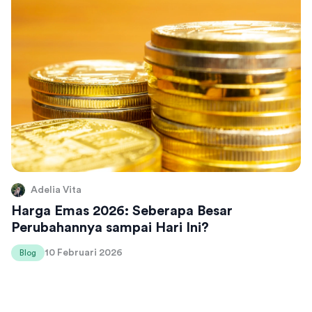
Adelia Vita
Harga Emas 2026: Seberapa Besar
Perubahannya sampai Hari Ini?
10 Februari 2026
Blog