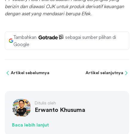
berizin dan diawasi OJK untuk produk derivatif keuangan
dengan aset yang mendasari berupa Efek.
Tambahkan
sebagai sumber pilihan di
Google
Artikel sebelumnya
Artikel selanjutnya
Ditulis oleh
Erwanto Khusuma
Baca lebih lanjut