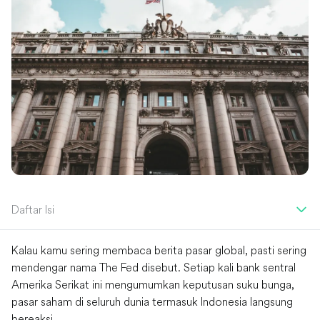
Daftar Isi
Kalau kamu sering membaca berita pasar global, pasti sering
mendengar nama The Fed disebut. Setiap kali bank sentral
Amerika Serikat ini mengumumkan keputusan suku bunga,
pasar saham di seluruh dunia termasuk Indonesia langsung
bereaksi.