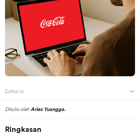
Daftar Isi
Ditulis oleh
Aries Yuangga.
Ringkasan