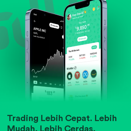
Trading Lebih Cepat. Lebih
Mudah. Lebih Cerdas.