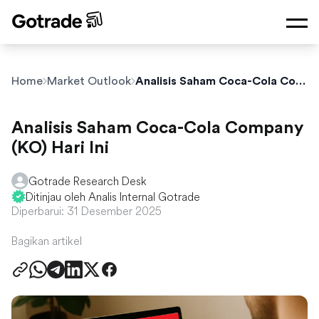
Home
Market Outlook
Analisis Saham Coca-Cola Company (KO) Hari Ini
Analisis Saham Coca-Cola Company
(KO) Hari Ini
Gotrade Research Desk
Ditinjau oleh Analis Internal Gotrade
Diperbarui: 31 Desember 2025
Bagikan artikel