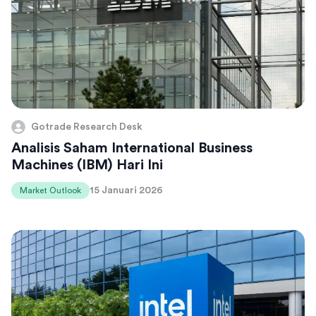
Gotrade Research Desk
Analisis Saham International Business
Machines (IBM) Hari Ini
15 Januari 2026
Market Outlook