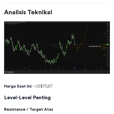
Analisis Teknikal
~US$70,67
Harga Saat Ini:
Level-Level Penting
Resistance / Target Atas