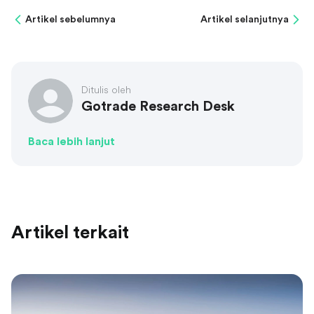
Artikel sebelumnya
Artikel selanjutnya
Ditulis oleh
Gotrade Research Desk
Baca lebih lanjut
Artikel terkait