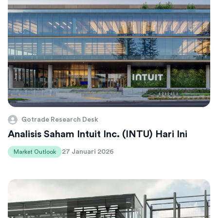
Gotrade Research Desk
Analisis Saham Intuit Inc. (INTU) Hari Ini
27 Januari 2026
Market Outlook