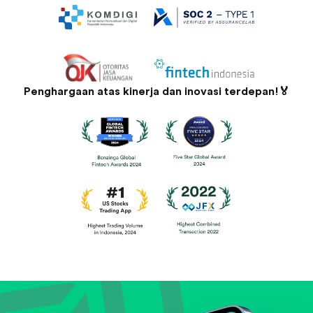
Penghargaan atas kinerja dan inovasi terdepan!🏅