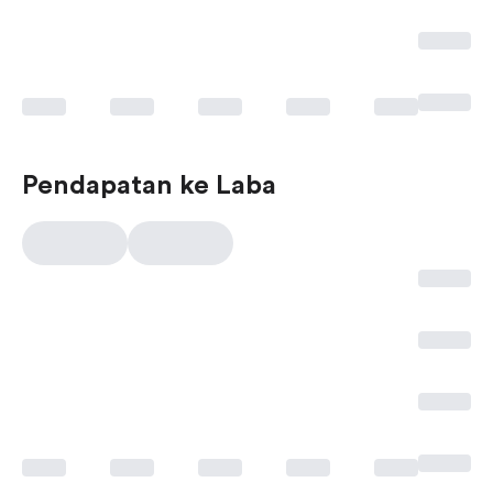
Pendapatan ke Laba