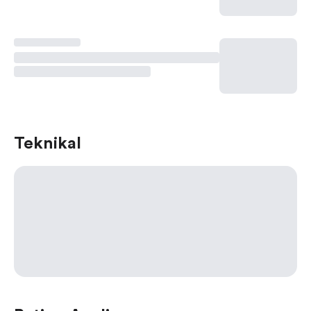
Teknikal