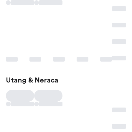
Utang & Neraca