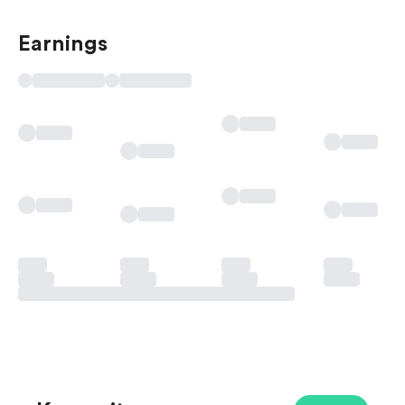
Earnings