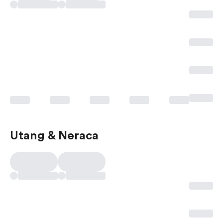
Utang & Neraca