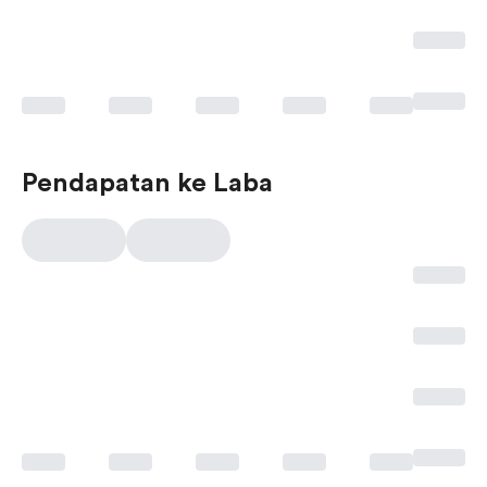
Pendapatan ke Laba