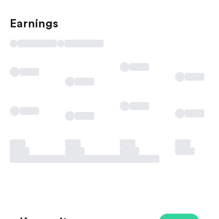
Earnings