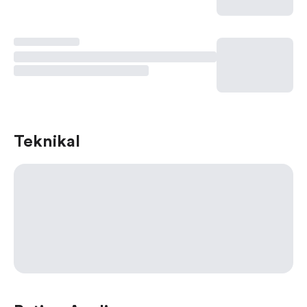
Teknikal