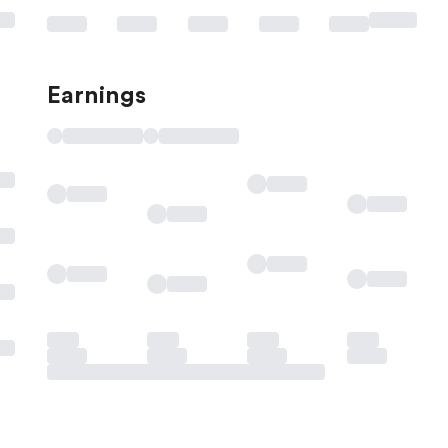
Earnings