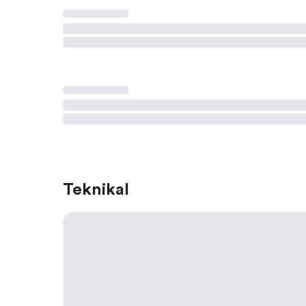
Teknikal