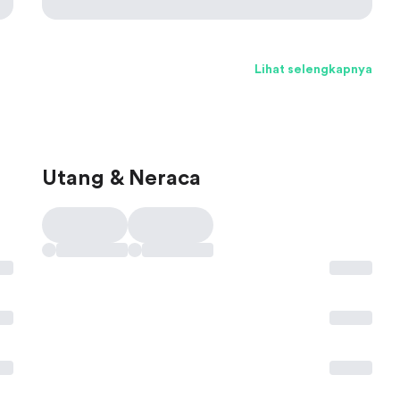
Lihat selengkapnya
Utang & Neraca