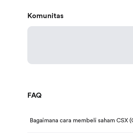
Komunitas
FAQ
Bagaimana cara membeli saham CSX (