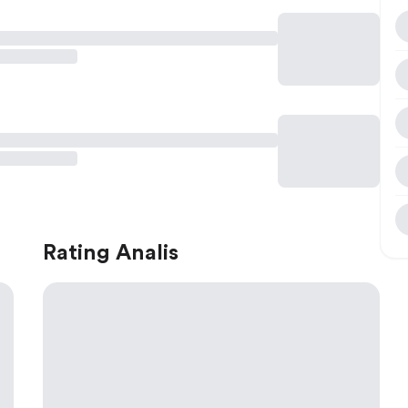
Rating Analis