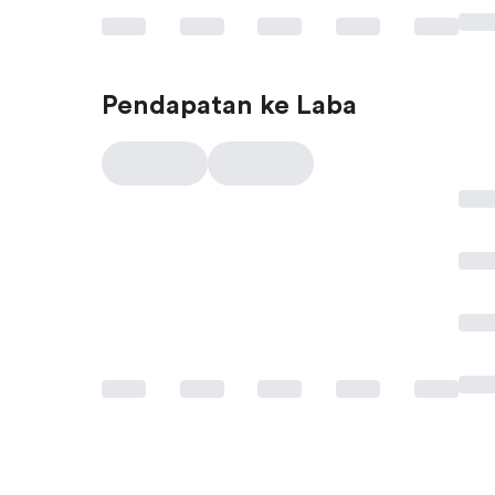
Pendapatan ke Laba