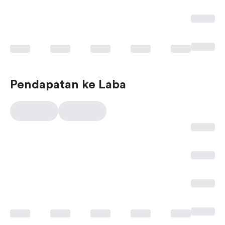
Pendapatan ke Laba