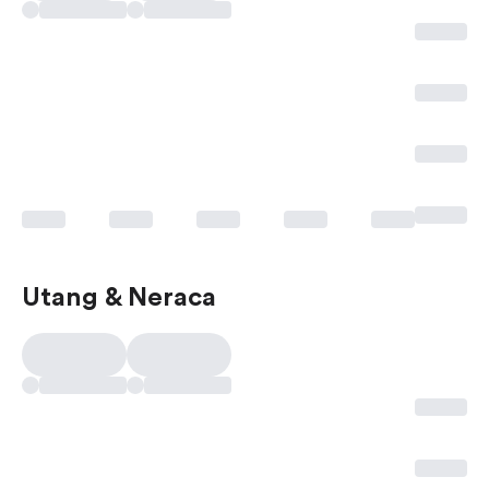
Utang & Neraca