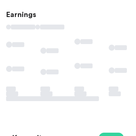
Earnings