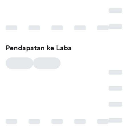
Pendapatan ke Laba