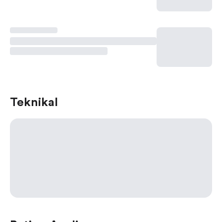
Teknikal