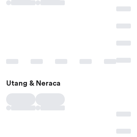
Utang & Neraca