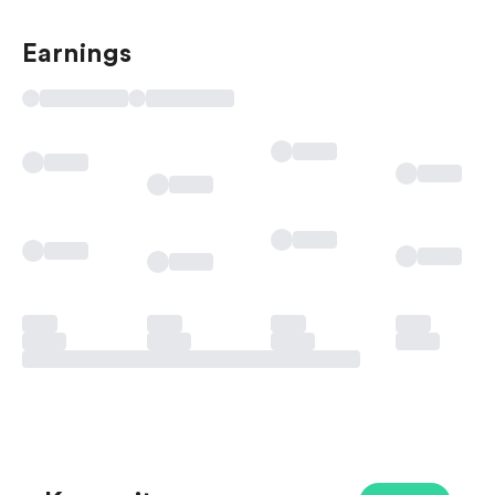
Earnings