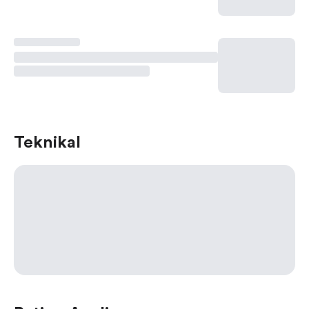
Teknikal