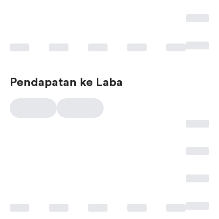
Pendapatan ke Laba