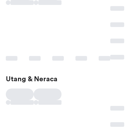
Utang & Neraca