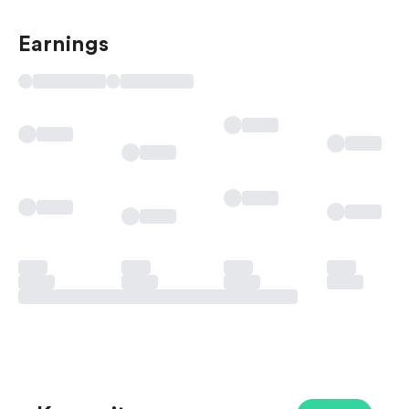
Earnings