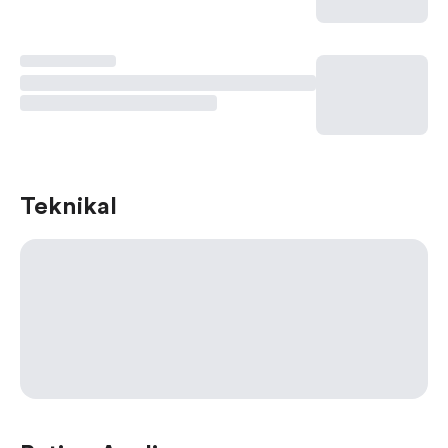
Teknikal