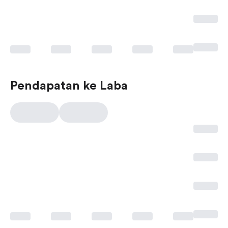
Pendapatan ke Laba