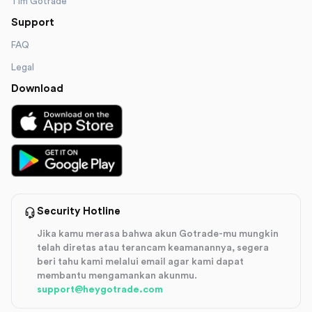
Tim Gotrade
Support
FAQ
Legal
Download
Security Hotline
Jika kamu merasa bahwa akun Gotrade-mu mungkin
telah diretas atau terancam keamanannya, segera
beri tahu kami melalui email agar kami dapat
membantu mengamankan akunmu.
support@heygotrade.com