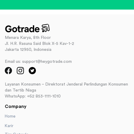
Menara Karya, 8th Floor
Jl. H.R. Rasuna Said Blok X-5 Kav-1-2
Jakarta 12950, Indonesia
Email us: support@heygotrade.com
Layanan Konsumen – Direktorat Jenderal Perlindungan Konsumen
dan Tertib Niaga
WhatsApp: +62 853-1111-1010
Company
Home
Karir