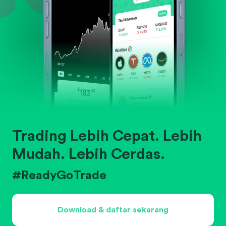
Trading Lebih Cepat. Lebih
Mudah. Lebih Cerdas.
#ReadyGoTrade
Download & daftar sekarang