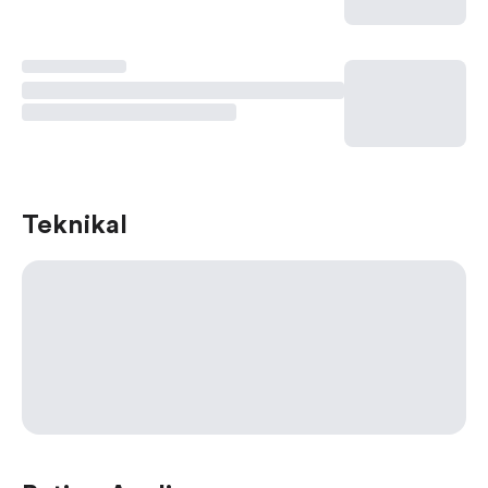
Teknikal