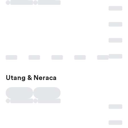
Utang & Neraca