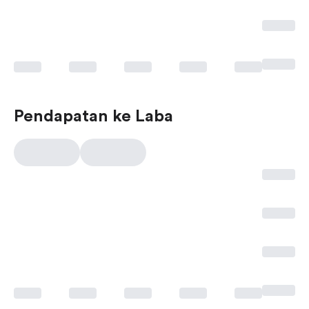
Pendapatan ke Laba