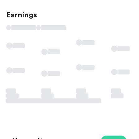
Earnings