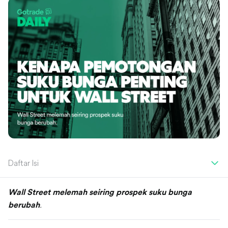
Daftar Isi
Wall Street melemah seiring prospek suku bunga
.
berubah