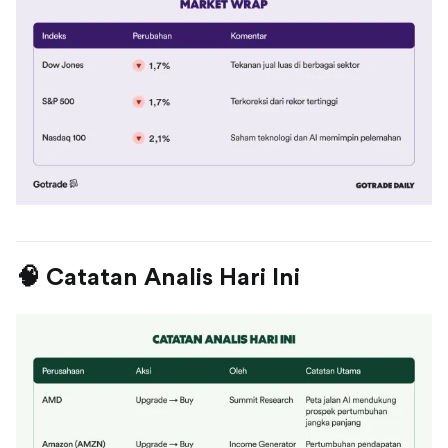
🧠 Catatan Analis Hari Ini