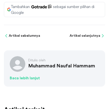
Tambahkan
sebagai sumber pilihan di
Google
Artikel sebelumnya
Artikel selanjutnya
Ditulis oleh
Muhammad Naufal Hammam
Baca lebih lanjut