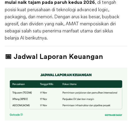
, di tengah
mulai naik tajam pada paruh kedua 2026
posisi kuat perusahaan di teknologi advanced logic,
packaging, dan memori. Dengan arus kas besar, buyback
agresif, dan dividen yang naik, AMAT memposisikan diri
sebagai salah satu penerima manfaat utama dari siklus
belanja AI berikutnya.
📅
Jadwal Laporan Keuangan