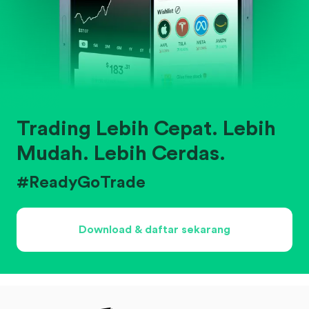
Trading Lebih Cepat. Lebih
Mudah. Lebih Cerdas.
#ReadyGoTrade
Download & daftar sekarang