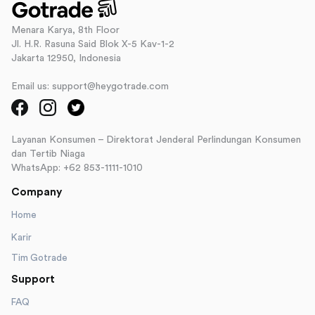
Menara Karya, 8th Floor
Jl. H.R. Rasuna Said Blok X-5 Kav-1-2
Jakarta 12950, Indonesia
Email us: support@heygotrade.com
Layanan Konsumen – Direktorat Jenderal Perlindungan Konsumen
dan Tertib Niaga
WhatsApp: +62 853-1111-1010
Company
Home
Karir
Tim Gotrade
Support
FAQ