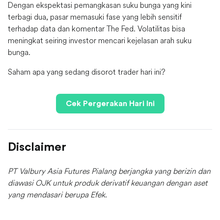
Dengan ekspektasi pemangkasan suku bunga yang kini
terbagi dua, pasar memasuki fase yang lebih sensitif
terhadap data dan komentar The Fed. Volatilitas bisa
meningkat seiring investor mencari kejelasan arah suku
bunga.
Saham apa yang sedang disorot trader hari ini?
Cek Pergerakan Hari Ini
Disclaimer
PT Valbury Asia Futures Pialang berjangka yang berizin dan
diawasi OJK untuk produk derivatif keuangan dengan aset
yang mendasari berupa Efek
.