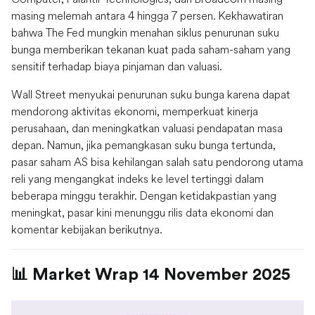
masing melemah antara 4 hingga 7 persen. Kekhawatiran
bahwa The Fed mungkin menahan siklus penurunan suku
bunga memberikan tekanan kuat pada saham-saham yang
sensitif terhadap biaya pinjaman dan valuasi.
Wall Street menyukai penurunan suku bunga karena dapat
mendorong aktivitas ekonomi, memperkuat kinerja
perusahaan, dan meningkatkan valuasi pendapatan masa
depan. Namun, jika pemangkasan suku bunga tertunda,
pasar saham AS bisa kehilangan salah satu pendorong utama
reli yang mengangkat indeks ke level tertinggi dalam
beberapa minggu terakhir. Dengan ketidakpastian yang
meningkat, pasar kini menunggu rilis data ekonomi dan
komentar kebijakan berikutnya.
📊 Market Wrap 14 November 2025