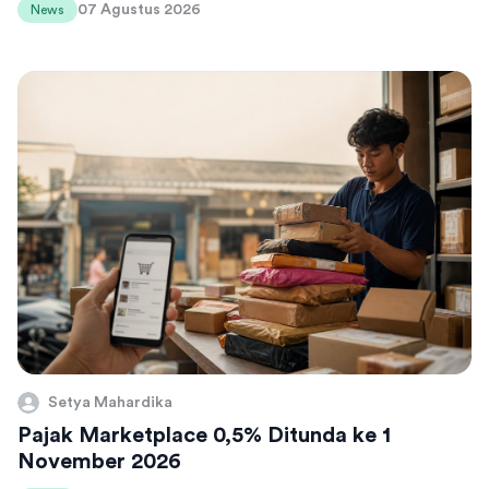
07 Agustus 2026
News
Setya Mahardika
Pajak Marketplace 0,5% Ditunda ke 1
November 2026