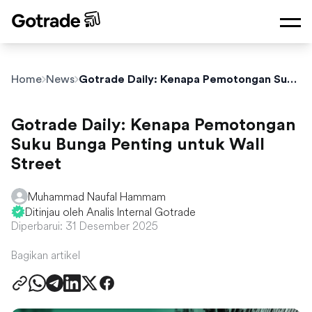
Home
News
Gotrade Daily: Kenapa Pemotongan Suku Bunga Penting untuk Wall Street
Gotrade Daily: Kenapa Pemotongan
Suku Bunga Penting untuk Wall
Street
Muhammad Naufal Hammam
Ditinjau oleh Analis Internal Gotrade
Diperbarui: 31 Desember 2025
Bagikan artikel