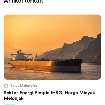
Artikel terkait
Setya Mahardika
Sektor Energi Pimpin IHSG, Harga Minyak
Melonjak