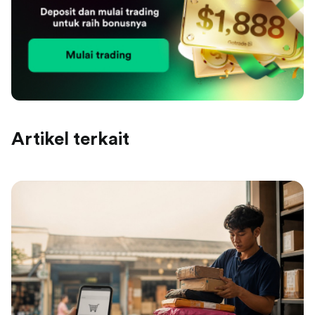
Artikel terkait