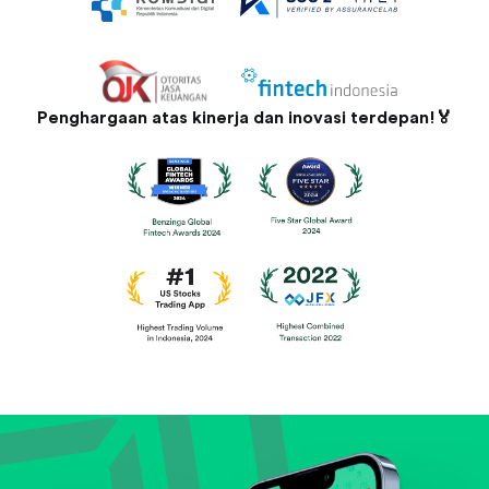
Penghargaan atas kinerja dan inovasi terdepan!🏅