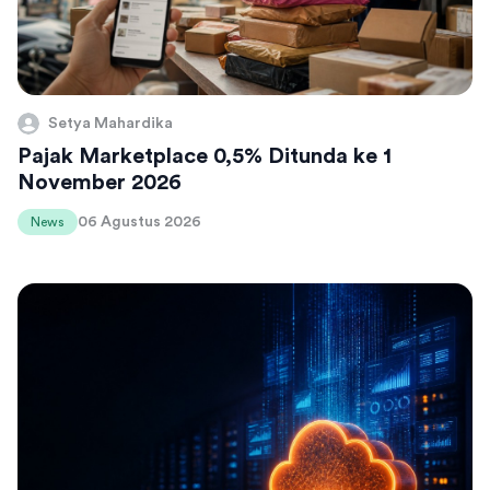
Setya Mahardika
Pajak Marketplace 0,5% Ditunda ke 1
November 2026
06 Agustus 2026
News