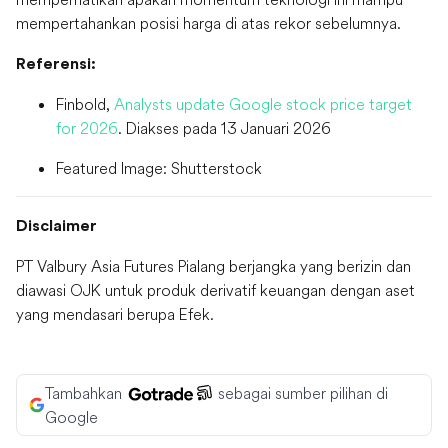
mempertahankan posisi harga di atas rekor sebelumnya.
Referensi:
Finbold,
Analysts update Google stock price target
for 2026
. Diakses pada 13 Januari 2026
Featured Image: Shutterstock
Disclaimer
PT Valbury Asia Futures Pialang berjangka yang berizin dan
diawasi OJK untuk produk derivatif keuangan dengan aset
yang mendasari berupa Efek.
Tambahkan
sebagai sumber pilihan di
Google