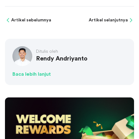
Artikel sebelumnya
Artikel selanjutnya
Ditulis oleh
Rendy Andriyanto
Baca lebih lanjut