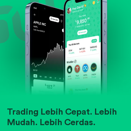
Trading Lebih Cepat. Lebih
Mudah. Lebih Cerdas.