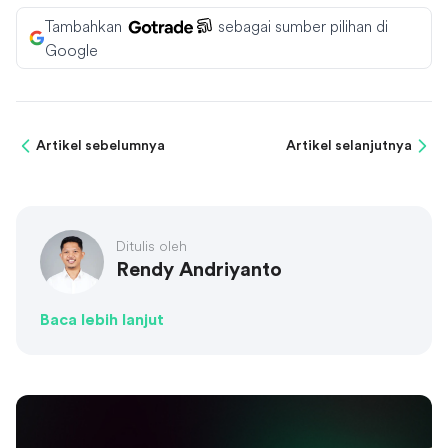
Tambahkan
sebagai sumber pilihan di
Google
Artikel sebelumnya
Artikel selanjutnya
Ditulis oleh
Rendy Andriyanto
Baca lebih lanjut