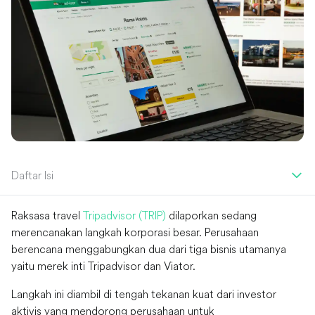
Daftar Isi
Raksasa travel
Tripadvisor (TRIP)
dilaporkan sedang
merencanakan langkah korporasi besar. Perusahaan
berencana menggabungkan dua dari tiga bisnis utamanya
yaitu merek inti Tripadvisor dan Viator.
Langkah ini diambil di tengah tekanan kuat dari investor
aktivis yang mendorong perusahaan untuk