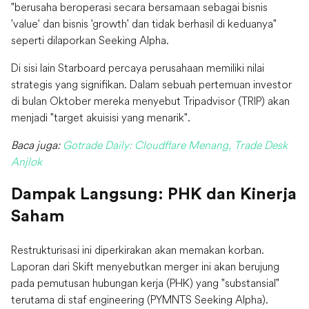
"berusaha beroperasi secara bersamaan sebagai bisnis
'value' dan bisnis 'growth' dan tidak berhasil di keduanya"
seperti dilaporkan Seeking Alpha.
Di sisi lain Starboard percaya perusahaan memiliki nilai
strategis yang signifikan. Dalam sebuah pertemuan investor
di bulan Oktober mereka menyebut Tripadvisor (TRIP) akan
menjadi "target akuisisi yang menarik".
Baca juga:
Gotrade Daily: Cloudflare Menang, Trade Desk
Anjlok
Dampak Langsung: PHK dan Kinerja
Saham
Restrukturisasi ini diperkirakan akan memakan korban.
Laporan dari Skift menyebutkan merger ini akan berujung
pada pemutusan hubungan kerja (PHK) yang "substansial"
terutama di staf engineering (PYMNTS Seeking Alpha).