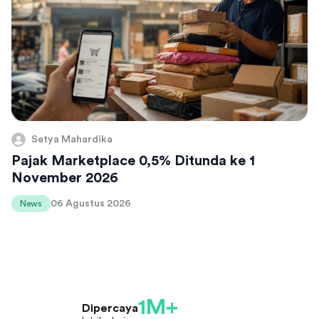
Setya Mahardika
Pajak Marketplace 0,5% Ditunda ke 1
November 2026
06 Agustus 2026
News
1M+
Dipercaya