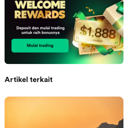
Artikel terkait