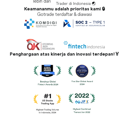
lebih dari
Trader di Indonesia 🌏
Keamananmu adalah prioritas kami 🔒
Gotrade terdaftar & diawasi
Penghargaan atas kinerja dan inovasi terdepan!🏅