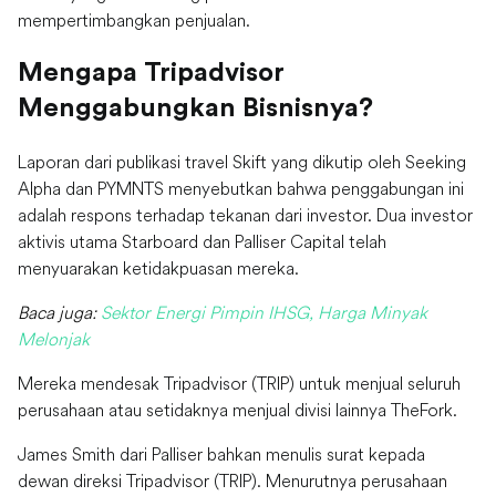
mempertimbangkan penjualan.
Mengapa Tripadvisor
Menggabungkan Bisnisnya?
Laporan dari publikasi travel Skift yang dikutip oleh Seeking
Alpha dan PYMNTS menyebutkan bahwa penggabungan ini
adalah respons terhadap tekanan dari investor. Dua investor
aktivis utama Starboard dan Palliser Capital telah
menyuarakan ketidakpuasan mereka.
Baca juga:
Sektor Energi Pimpin IHSG, Harga Minyak
Melonjak
Mereka mendesak Tripadvisor (TRIP) untuk menjual seluruh
perusahaan atau setidaknya menjual divisi lainnya TheFork.
James Smith dari Palliser bahkan menulis surat kepada
dewan direksi Tripadvisor (TRIP). Menurutnya perusahaan