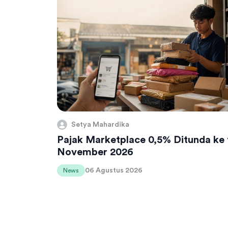
Setya Mahardika
Pajak Marketplace 0,5% Ditunda ke 
November 2026
06 Agustus 2026
News