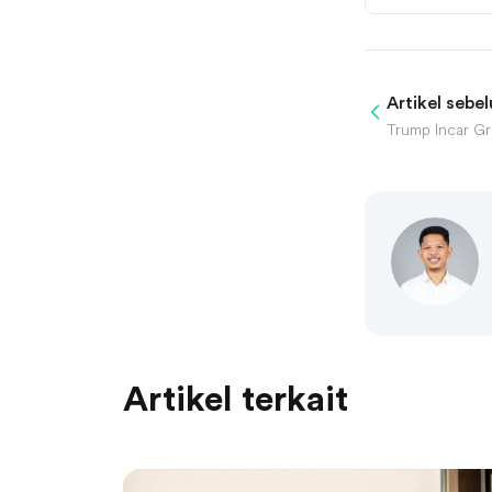
Artikel sebe
Artikel terkait